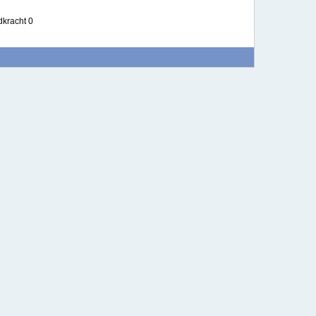
dkracht 0